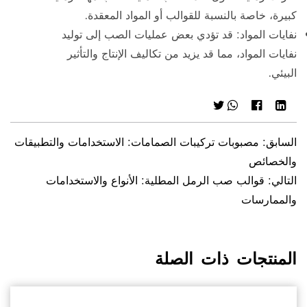
كبيرة، خاصة بالنسبة للقوالب أو المواد المعقدة.
نفايات المواد: قد تؤدي بعض عمليات الصب إلى توليد
نفايات المواد، مما قد يزيد من تكاليف الإنتاج والتأثير
البيئي.
السابق: مصبوبات تركيبات الصمامات: الاستخدامات والتطبيقات
والخصائص
التالي: قوالب صب الرمل المطلية: الأنواع والاستخدامات
والممارسات
المنتجات ذات الصلة