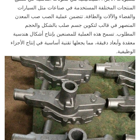
المنتجات المختلفة المستخدمة في صناعات مثل السيارات
والفضاء والآلات والطاقة. تتضمن عملية الصب صب المعدن
المنصهر في قالب لتكوين جسم صلب بالشكل والحجم
المطلوب. تسمح هذه العملية للمصنعين بإنتاج أشكال هندسية
معقدة وأبعاد دقيقة، مما يجعلها تقنية أساسية في إنتاج الأجزاء
الوظيفية.