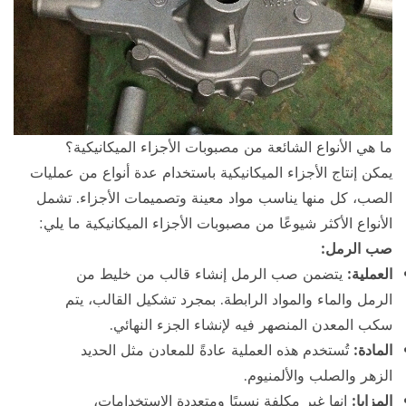
ما هي الأنواع الشائعة من مصبوبات الأجزاء الميكانيكية؟
يمكن إنتاج الأجزاء الميكانيكية باستخدام عدة أنواع من عمليات
الصب، كل منها يناسب مواد معينة وتصميمات الأجزاء. تشمل
الأنواع الأكثر شيوعًا من مصبوبات الأجزاء الميكانيكية ما يلي:
صب الرمل:
العملية:
يتضمن صب الرمل إنشاء قالب من خليط من
الرمل والماء والمواد الرابطة. بمجرد تشكيل القالب، يتم
سكب المعدن المنصهر فيه لإنشاء الجزء النهائي.
المادة:
تُستخدم هذه العملية عادةً للمعادن مثل الحديد
الزهر والصلب والألمنيوم.
المزايا:
إنها غير مكلفة نسبيًا ومتعددة الاستخدامات،