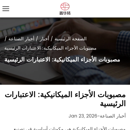
الصفحة الرئيسية
/
أخبار
/
أخبار الصناعة
/
مصبوبات الأجزاء الميكانيكية: الاعتبارات الرئيسية
مصبوبات الأجزاء الميكانيكية: الاعتبارات الرئيسية
مصبوبات الأجزاء الميكانيكية: الاعتبارات
الرئيسية
أخبار الصناعة
-
Jan 23, 2026
مصبوبات الأجزاء الميكانيكية
هي مكونات أساسية في تصنيع