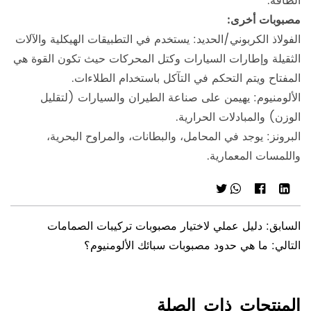
الطاقة.
مصبوبات أخرى:
الفولاذ الكربوني/الحديد: يستخدم في التطبيقات الهيكلية والآلات
الثقيلة وإطارات السيارات وكتل المحركات حيث تكون القوة هي
المفتاح ويتم التحكم في التآكل باستخدام الطلاءات.
الألومنيوم: يهيمن على صناعة الطيران والسيارات (لتقليل
الوزن) والمبادلات الحرارية.
البرونز: يوجد في المحامل، والبطانات، والمراوح البحرية،
واللمسات المعمارية.
السابق: دليل عملي لاختيار مصبوبات تركيبات الصمامات
التالي: ما هي حدود مصبوبات سبائك الألومنيوم؟
المنتجات ذات الصلة