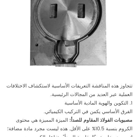
تتجاوز هذه المناقشة التعريفات الأساسية لاستكشاف الاختلافات
العملية عبر العديد من المجالات الرئيسية.
1. التكوين والهوية المادية الأساسية
الفرق الأساسي يكمن في التركيب الكيميائي.
مصبوبات الفولاذ المقاوم للصدأ:
الميزة المميزة هي محتوى
الكروم بنسبة 10.5% على الأقل. هذه ليست مجرد مادة مضافة؛