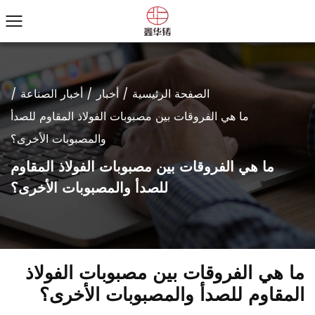
الصفحة الرئيسية
/
أخبار
/
أخبار الصناعة
/
ما هي الفروقات بين مصبوبات الفولاذ المقاوم للصدأ
والمصبوبات الأخرى؟
ما هي الفروقات بين مصبوبات الفولاذ المقاوم
للصدأ والمصبوبات الأخرى؟
ما هي الفروقات بين مصبوبات الفولاذ
المقاوم للصدأ والمصبوبات الأخرى؟